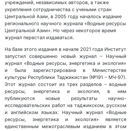
учреждений, независимых авторов, а также
укрепления сотрудничества с учеными стран
Центральной Азии, в 2005 году началось издание
регионального научного журнала «Водные ресурсы
Центральной Азии». Но через некоторое время
журнал перестал издаваться.
На базе этого издания в начале 2021 года Институт
запустил совершенно новый журнал – Научный
журнал «Водные ресурсы, энергетика и экология»
и была зарегистрирована в Министерстве
культуры Республики Таджикистан (№191 – МЧ-97).
Этот журнал состоит из трех разделов – водные
ресурсы, энергетика и экология, в нем
публикуются новые результаты научно-
исследовательских работ на таджикском, русском
и английском языках. Научный журнал «Водные
ресурсы, энергетика и экология» является
единственным межотраслевым изданием в этом