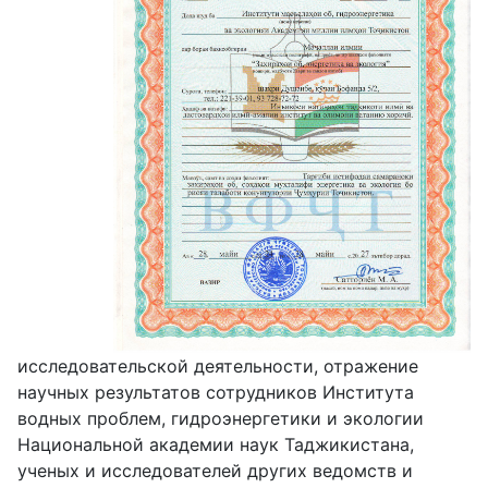
исследовательской деятельности, отражение
научных результатов сотрудников Института
водных проблем, гидроэнергетики и экологии
Национальной академии наук Таджикистана,
ученых и исследователей других ведомств и