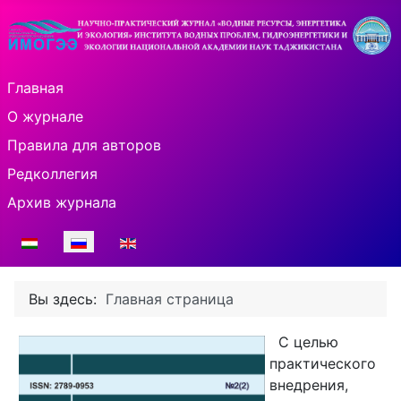
Главная
О журнале
Правила для авторов
Редколлегия
Архив журнала
Выберите язык
Вы здесь:
Главная страница
С целью
практического
внедрения,